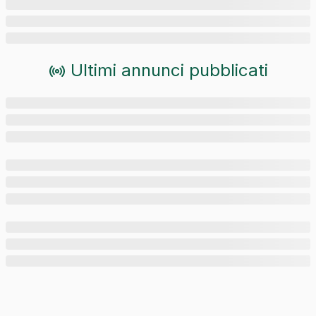
Ultimi annunci pubblicati