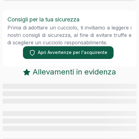
Consigli per la tua sicurezza
Prima di adottare un cucciolo, ti invitiamo a leggere i
nostri consigli di sicurezza, al fine di evitare truffe e
di scegliere un cucciolo responsabilmente.
Apri Avvertenze per l'acquirente
Allevamenti in evidenza