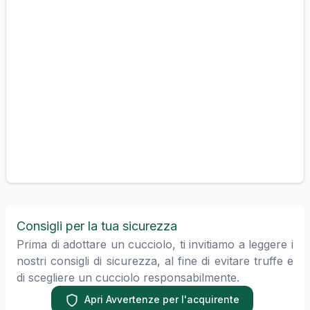
Consigli per la tua sicurezza
Prima di adottare un cucciolo, ti invitiamo a leggere i
nostri consigli di sicurezza, al fine di evitare truffe e
di scegliere un cucciolo responsabilmente.
Apri Avvertenze per l'acquirente