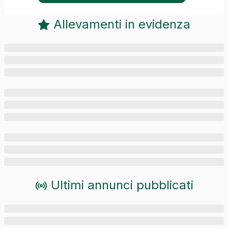
Allevamenti in evidenza
Ultimi annunci pubblicati