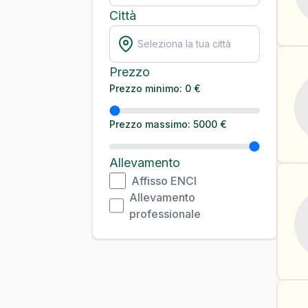
Città
Prezzo
Prezzo minimo: 0 €
Prezzo massimo: 5000 €
Allevamento
Affisso ENCI
Allevamento
professionale