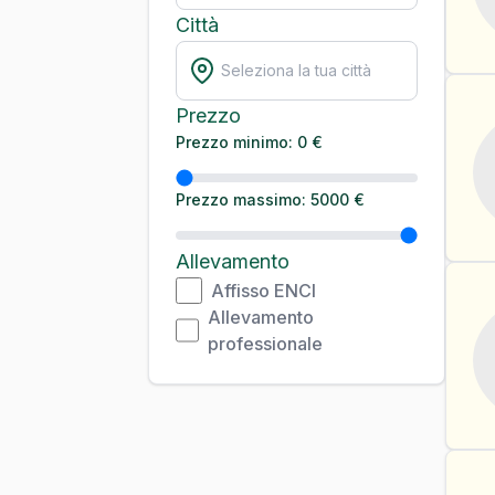
Città
Prezzo
Prezzo minimo: 0 €
Prezzo massimo: 5000 €
Allevamento
Affisso ENCI
Allevamento
professionale