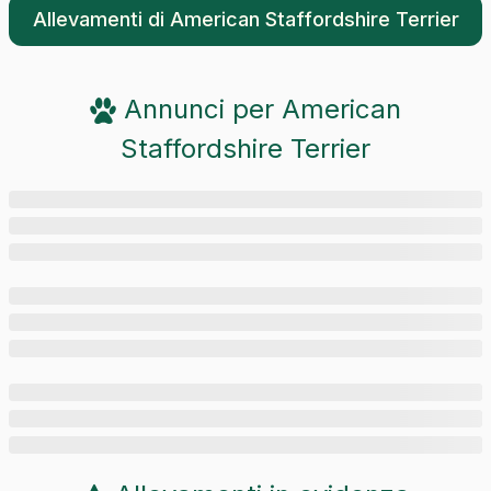
Allevamenti di
American Staffordshire Terrier
Annunci per
American
Staffordshire Terrier