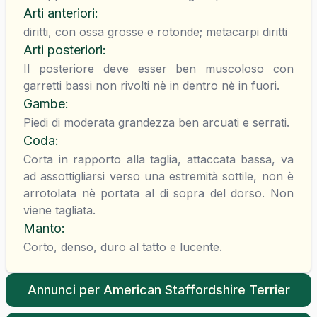
Arti anteriori
:
diritti, con ossa grosse e rotonde; metacarpi diritti
Arti posteriori
:
Il posteriore deve esser ben muscoloso con
garretti bassi non rivolti nè in dentro nè in fuori.
Gambe
:
Piedi di moderata grandezza ben arcuati e serrati.
Coda
:
Corta in rapporto alla taglia, attaccata bassa, va
ad assottigliarsi verso una estremità sottile, non è
arrotolata nè portata al di sopra del dorso. Non
viene tagliata.
Manto
:
Corto, denso, duro al tatto e lucente.
Annunci per
American Staffordshire Terrier