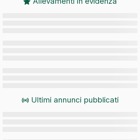
Allevamenti in evidenza
Ultimi annunci pubblicati