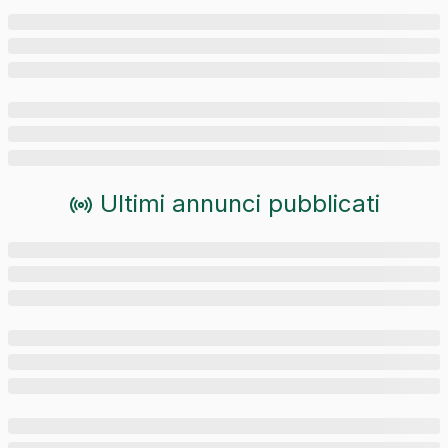
Ultimi annunci pubblicati