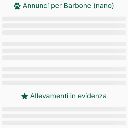
Annunci per
Barbone (nano)
Allevamenti in evidenza