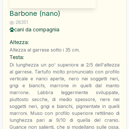
Barbone (nano)
28351
cani da compagnia
Altezza
:
Altezza al garrese sotto i 35 cm.
Testa
:
Di lunghezza un po' superiore ai 2/5 dell'altezza
al garrese. Tartufo molto pronunciato con profilo
verticale e narici aperte, nero nei soggetti neri,
grigi e bianchi, marrone in quelli dal manto
marrone. Labbra leggermente sviluppate,
piuttosto secche, di medio spessore, nere nei
soggetti neri, grigi e bianchi, pigmentate in quelli
marroni. Muso con profilo superiore rettilineo di
lunghezza pari ai 9/10 di quella del cranio.
Guance non salienti, che si modellano sulle ossa.