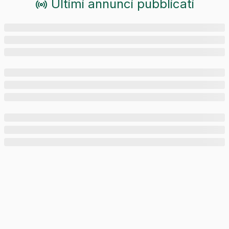
Ultimi annunci pubblicati