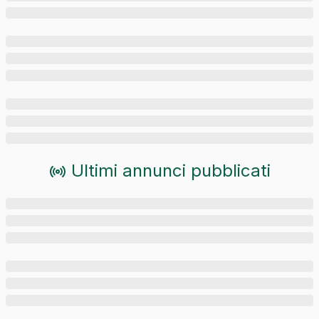
Ultimi annunci pubblicati