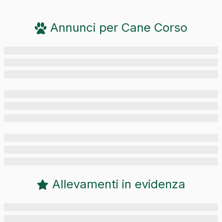
Annunci per
Cane Corso
Allevamenti in evidenza