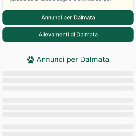
Annunci per
Dalmata
Allevamenti di
Dalmata
Annunci per
Dalmata