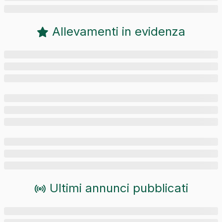
Allevamenti in evidenza
Ultimi annunci pubblicati