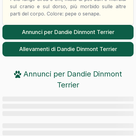
sul cranio e sul dorso, più morbido sulle altre
parti del corpo. Colore: pepe o senape.
Annunci per
Dandie Dinmont Terrier
Allevamenti di
Dandie Dinmont Terrier
Annunci per
Dandie Dinmont
Terrier