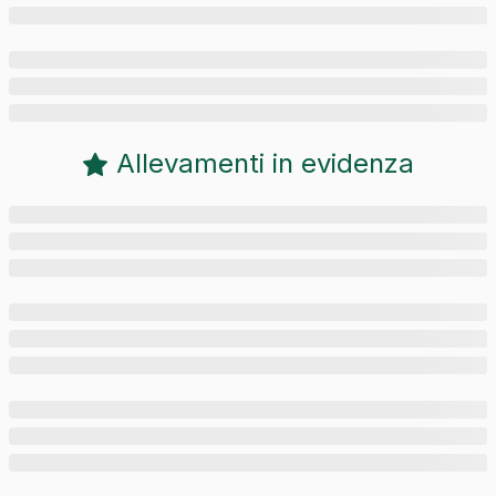
Allevamenti in evidenza