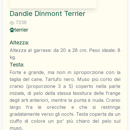
Dandie Dinmont Terrier
7238
terrier
Altezza
:
Altezza al garrese: da 20 a 28 cm. Peso ideale: 8
kg.
Testa
:
Forte e grande, ma non in sproporzione con la
taglia del cane. Tartufo nero. Muso più corto del
cranio (proporzione 3 a 5) coperto nella parte
iniziale, di pelo della stessa tessitura delle frange
degli arti anteriori, mentre la punta è nuda. Cranio
largo fra le orecchie e che si restringe
gradatamente verso gli occhi. Testa coperta da un
ciuffo di colore un po' più chiaro del pelo sul
muso.