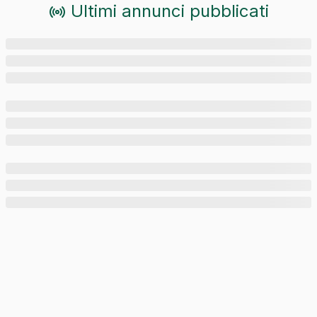
Ultimi annunci pubblicati