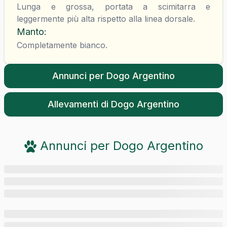
Lunga e grossa, portata a scimitarra e
leggermente più alta rispetto alla linea dorsale.
Manto
:
Completamente bianco.
Annunci per
Dogo Argentino
Allevamenti di
Dogo Argentino
Annunci per
Dogo Argentino