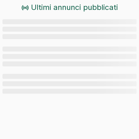
Ultimi annunci pubblicati