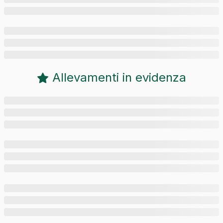
Allevamenti in evidenza