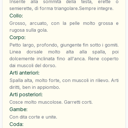
Inserite alla sommità della testa, erette o
semierette, dì forma triangolare.Sempre integre.
Collo
:
Grosso, arcuato, con la pelle molto grossa e
rugosa sulla gola.
Corpo
:
Petto largo, profondo, giungente fin sotto i gomiti.
Linea dorsale molto alta alla spalla, poi
dolcemente inclinata fino all'anca. Rene coperto
dai muscoli del dorso.
Arti anteriori
:
Spalla alta, molto forte, con muscoli in rilievo. Arti
diritti, ben in appiombo.
Arti posteriori
:
Cosce molto muscolose. Garretti corti.
Gambe
:
Con dita corte e unite.
Coda
: