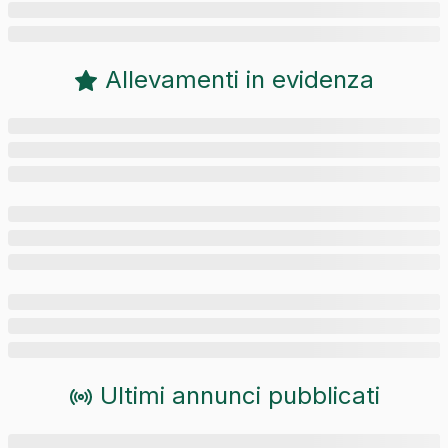
Allevamenti in evidenza
Ultimi annunci pubblicati