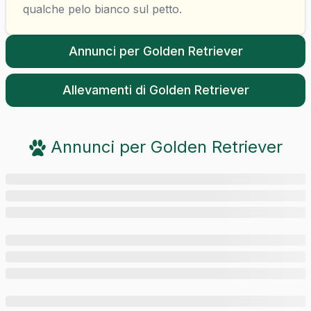
qualche pelo bianco sul petto.
Annunci per
Golden Retriever
Allevamenti di
Golden Retriever
Annunci per
Golden Retriever