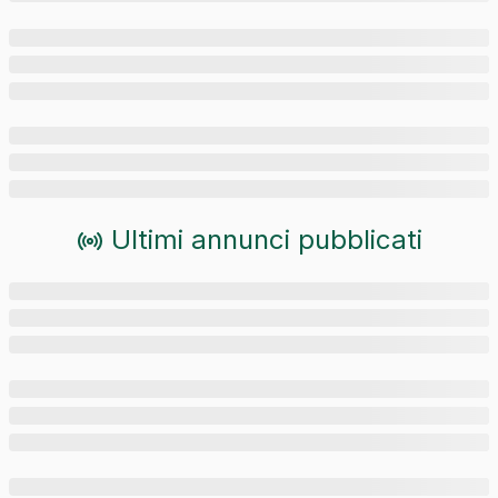
Ultimi annunci pubblicati