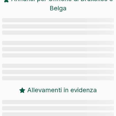
Belga
Allevamenti in evidenza