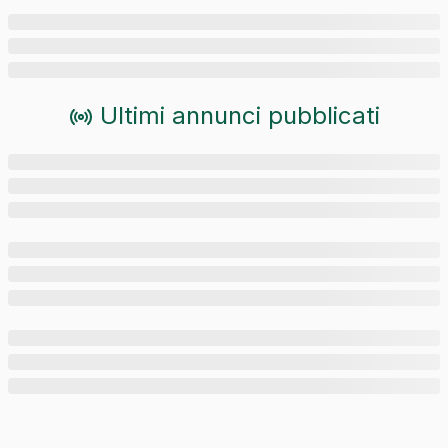
Ultimi annunci pubblicati