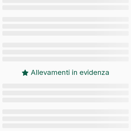
Allevamenti in evidenza