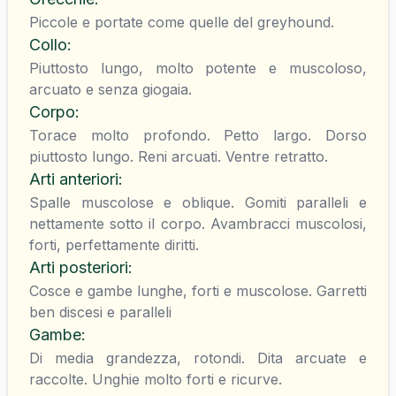
Piccole e portate come quelle del greyhound.
Collo
:
Piuttosto lungo, molto potente e muscoloso,
arcuato e senza giogaia.
Corpo
:
Torace molto profondo. Petto largo. Dorso
piuttosto lungo. Reni arcuati. Ventre retratto.
Arti anteriori
:
Spalle muscolose e oblique. Gomiti paralleli e
nettamente sotto il corpo. Avambracci muscolosi,
forti, perfettamente diritti.
Arti posteriori
:
Cosce e gambe lunghe, forti e muscolose. Garretti
ben discesi e paralleli
Gambe
:
Di media grandezza, rotondi. Dita arcuate e
raccolte. Unghie molto forti e ricurve.