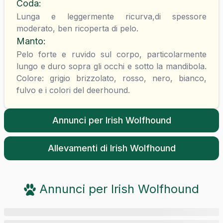
Coda
:
Lunga e leggermente ricurva,di spessore
moderato, ben ricoperta di pelo.
Manto
:
Pelo forte e ruvido sul corpo, particolarmente
lungo e duro sopra gli occhi e sotto la mandibola.
Colore: grigio brizzolato, rosso, nero, bianco,
fulvo e i colori del deerhound.
Annunci per
Irish Wolfhound
Allevamenti di
Irish Wolfhound
Annunci per
Irish Wolfhound