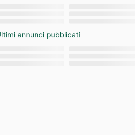
ltimi annunci pubblicati