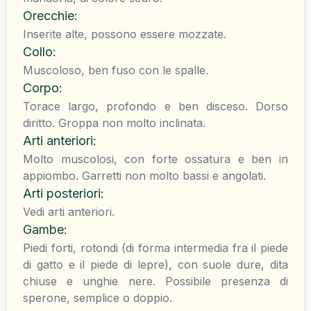
Orecchie
:
Inserite alte, possono essere mozzate.
Collo
:
Muscoloso, ben fuso con le spalle.
Corpo
:
Torace largo, profondo e ben disceso. Dorso
diritto. Groppa non molto inclinata.
Arti anteriori
:
Molto muscolosi, con forte ossatura e ben in
appiombo. Garretti non molto bassi e angolati.
Arti posteriori
:
Vedi arti anteriori.
Gambe
:
Piedi forti, rotondi (di forma intermedia fra il piede
di gatto e il piede di lepre), con suole dure, dita
chiuse e unghie nere. Possibile presenza di
sperone, semplice o doppio.