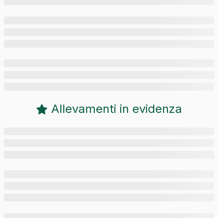
Allevamenti in evidenza