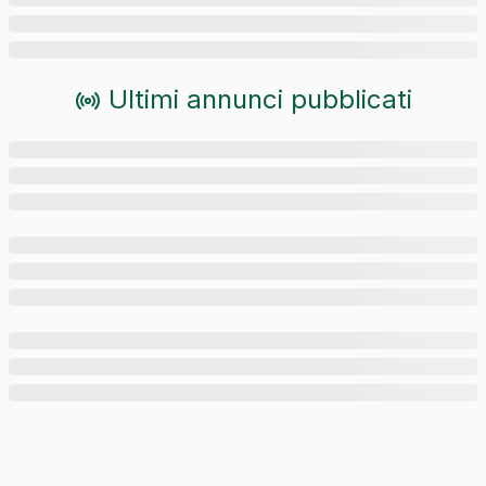
Ultimi annunci pubblicati