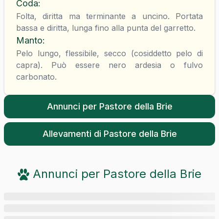
Coda
:
Folta, diritta ma terminante a uncino. Portata
bassa e diritta, lunga fino alla punta del garretto.
Manto
:
Pelo lungo, flessibile, secco (cosiddetto pelo di
capra). Può essere nero ardesia o fulvo
carbonato.
Annunci per
Pastore della Brie
Allevamenti di
Pastore della Brie
Annunci per
Pastore della Brie