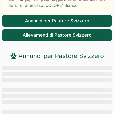
duro, e' ammesso. COLORE: Bianco
Annunci per
Pastore Svizzero
Allevamenti di
Pastore Svizzero
Annunci per
Pastore Svizzero