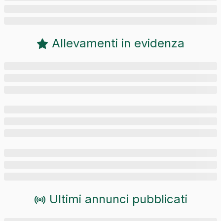
Allevamenti in evidenza
Ultimi annunci pubblicati