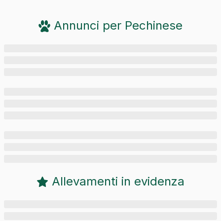
Annunci per
Pechinese
Allevamenti in evidenza