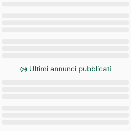
Ultimi annunci pubblicati