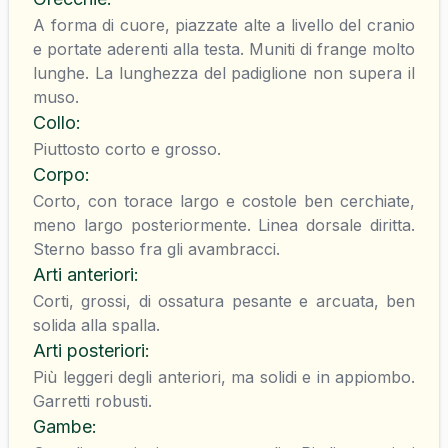
A forma di cuore, piazzate alte a livello del cranio
e portate aderenti alla testa. Muniti di frange molto
lunghe. La lunghezza del padiglione non supera il
muso.
Collo
:
Piuttosto corto e grosso.
Corpo
:
Corto, con torace largo e costole ben cerchiate,
meno largo posteriormente. Linea dorsale diritta.
Sterno basso fra gli avambracci.
Arti anteriori
:
Corti, grossi, di ossatura pesante e arcuata, ben
solida alla spalla.
Arti posteriori
:
Più leggeri degli anteriori, ma solidi e in appiombo.
Garretti robusti.
Gambe
: