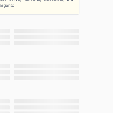
 argento.