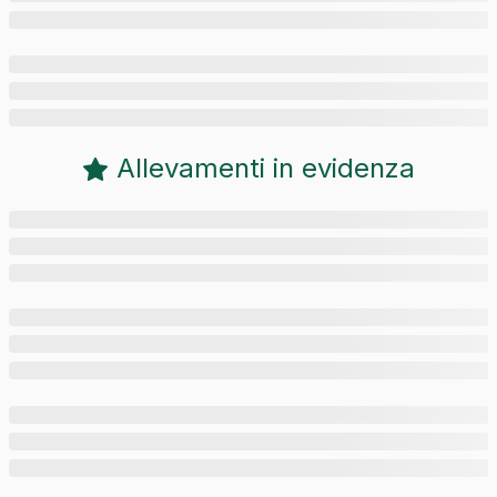
Allevamenti in evidenza