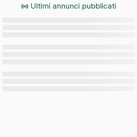
Ultimi annunci pubblicati