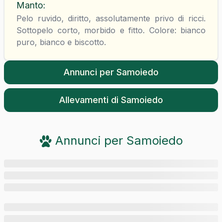
Manto
:
Pelo ruvido, diritto, assolutamente privo di ricci.
Sottopelo corto, morbido e fitto. Colore: bianco
puro, bianco e biscotto.
Annunci per
Samoiedo
Allevamenti di
Samoiedo
Annunci per
Samoiedo