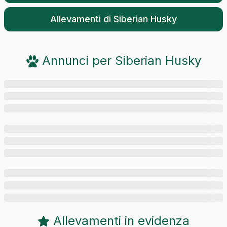
Allevamenti di
Siberian Husky
Annunci per
Siberian Husky
Allevamenti in evidenza