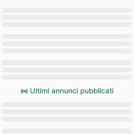
Ultimi annunci pubblicati