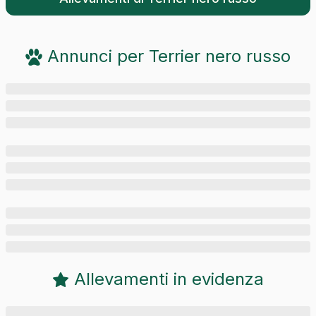
Annunci per
Terrier nero russo
Allevamenti in evidenza