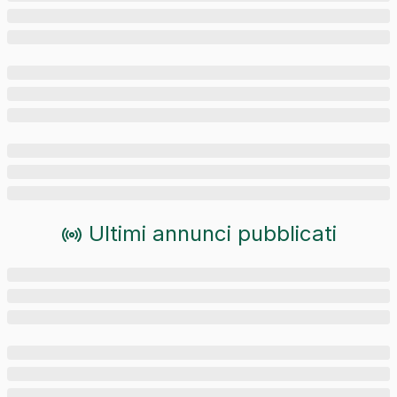
Ultimi annunci pubblicati