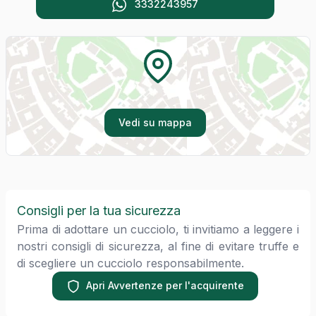
3332243957
Vedi su mappa
Consigli per la tua sicurezza
Prima di adottare un cucciolo, ti invitiamo a leggere i
nostri consigli di sicurezza, al fine di evitare truffe e
di scegliere un cucciolo responsabilmente.
Apri Avvertenze per l'acquirente