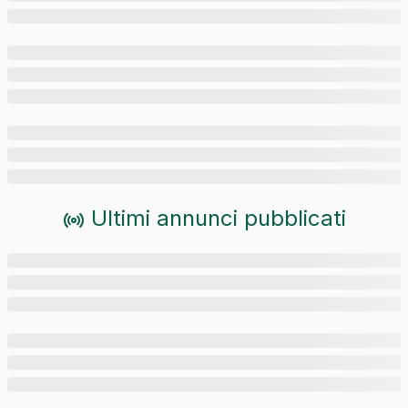
Ultimi annunci pubblicati