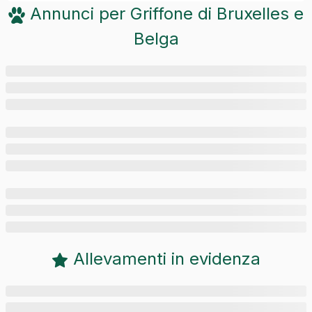
Annunci per
Griffone di Bruxelles e
Belga
Allevamenti in evidenza