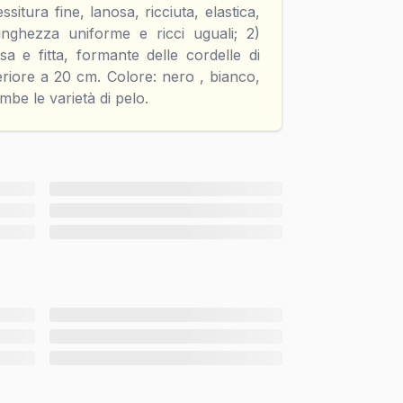
ssitura fine, lanosa, ricciuta, elastica,
unghezza uniforme e ricci uguali; 2)
sa e fitta, formante delle cordelle di
riore a 20 cm. Colore: nero , bianco,
mbe le varietà di pelo.