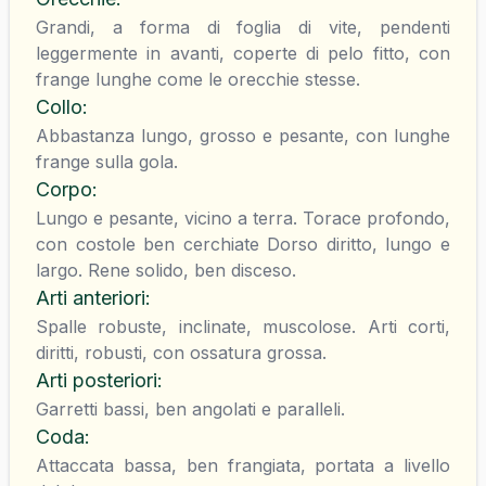
Grandi, a forma di foglia di vite, pendenti
leggermente in avanti, coperte di pelo fitto, con
frange lunghe come le orecchie stesse.
Collo
:
Abbastanza lungo, grosso e pesante, con lunghe
frange sulla gola.
Corpo
:
Lungo e pesante, vicino a terra. Torace profondo,
con costole ben cerchiate Dorso diritto, lungo e
largo. Rene solido, ben disceso.
Arti anteriori
:
Spalle robuste, inclinate, muscolose. Arti corti,
diritti, robusti, con ossatura grossa.
Arti posteriori
:
Garretti bassi, ben angolati e paralleli.
Coda
:
Attaccata bassa, ben frangiata, portata a livello