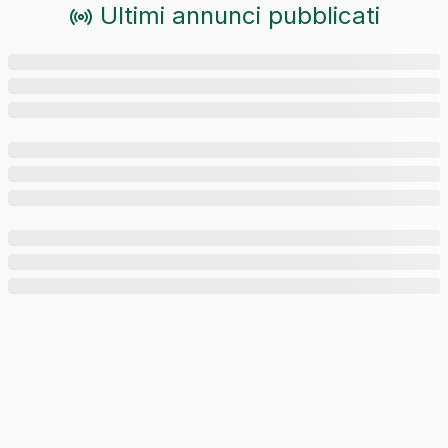
Ultimi annunci pubblicati