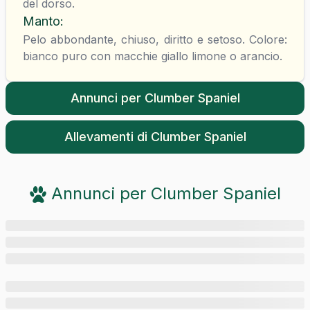
del dorso.
Manto
:
Pelo abbondante, chiuso, diritto e setoso. Colore:
bianco puro con macchie giallo limone o arancio.
Annunci per
Clumber Spaniel
Allevamenti di
Clumber Spaniel
Annunci per
Clumber Spaniel