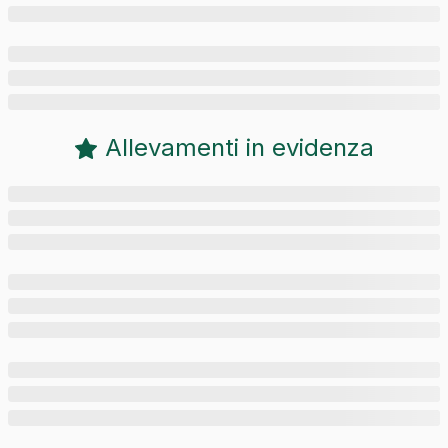
Allevamenti in evidenza